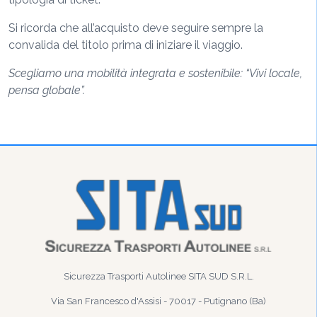
Si ricorda che all’acquisto deve seguire sempre la
convalida del titolo prima di iniziare il viaggio.
Scegliamo una mobilità integrata e sostenibile: “Vivi locale,
pensa globale”.
Sicurezza Trasporti Autolinee SITA SUD S.R.L.
Via San Francesco d'Assisi - 70017 - Putignano (Ba)