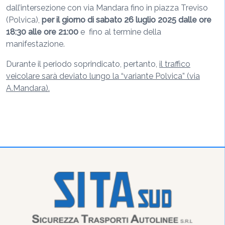
dall’intersezione con via Mandara fino in piazza Treviso
(Polvica),
per il giorno di sabato 26 luglio 2025 dalle ore
18:30 alle ore 21:00
e fino al termine della
manifestazione.
Durante il periodo soprindicato, pertanto,
il traffico
veicolare sarà deviato lungo la “variante Polvica” (via
A.Mandara).