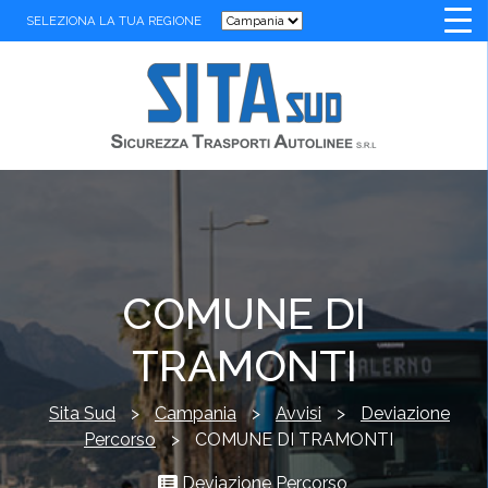
SELEZIONA LA TUA REGIONE
COMUNE DI
TRAMONTI
Sita Sud
>
Campania
>
Avvisi
>
Deviazione
Percorso
>
COMUNE DI TRAMONTI
Deviazione Percorso