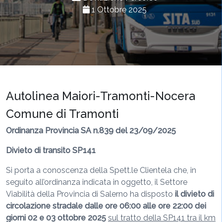
1 Ottobre 2025
Autolinea Maiori-Tramonti-Nocera
Comune di Tramonti
Ordinanza Provincia SA n.839 del 23/09/2025
Divieto di transito SP141
Si porta a conoscenza della Spett.le Clientela che, in
seguito all’ordinanza indicata in oggetto, il Settore
Viabilità della Provincia di Salerno ha disposto
il divieto di
circolazione stradale dalle ore
06:00 alle ore 22:00 dei
giorni 02 e 03 ottobre 2025
sul tratto della SP141 tra il km