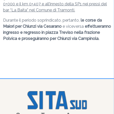
0+000 e il km 0+407 e all’innesto della SP1 nei pressi del
bar “La Baita” nel Comune di Tramonti.
Durante il periodo soprindicato, pertanto,
le corse da
Maiori per Chiunzi via Cesarano
e viceversa
effettueranno
ingresso e regresso in piazza Treviso nella frazione
Polvica e proseguiranno per Chiunzi via Campinola.