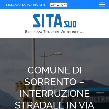
SELEZIONA LA TUA REGIONE
COMUNE DI
SORRENTO –
INTERRUZIONE
STRADALE IN VIA