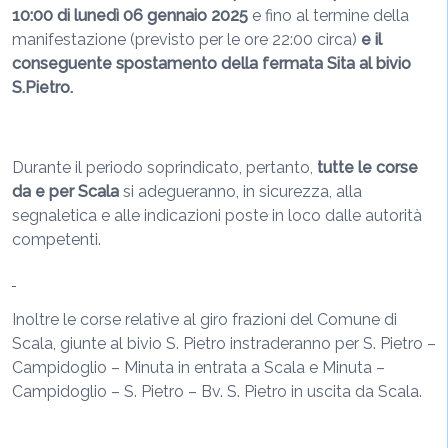
10:00 di lunedì 06 gennaio 2025
e fino al termine della
manifestazione (previsto per le ore 22:00 circa)
e il
conseguente spostamento della fermata Sita al bivio
S.Pietro.
Durante il periodo soprindicato, pertanto,
tutte le corse
da e per Scala
si adegueranno, in sicurezza, alla
segnaletica e alle indicazioni poste in loco dalle autorità
competenti.
Inoltre le corse relative al giro frazioni del Comune di
Scala, giunte al bivio S. Pietro instraderanno per S. Pietro –
Campidoglio – Minuta in entrata a Scala e Minuta –
Campidoglio – S. Pietro – Bv. S. Pietro in uscita da Scala.