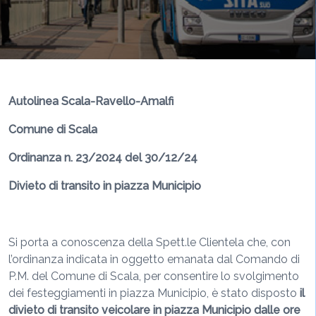
Autolinea Scala-Ravello-Amalfi
Comune di Scala
Ordinanza n. 23/2024 del 30/12/24
Divieto di transito in piazza Municipio
Si porta a conoscenza della Spett.le Clientela che, con
l’ordinanza indicata in oggetto emanata dal Comando di
P.M. del Comune di Scala, per consentire lo svolgimento
dei festeggiamenti in piazza Municipio, è stato disposto
il
divieto di transito veicolare in piazza Municipio
dalle ore