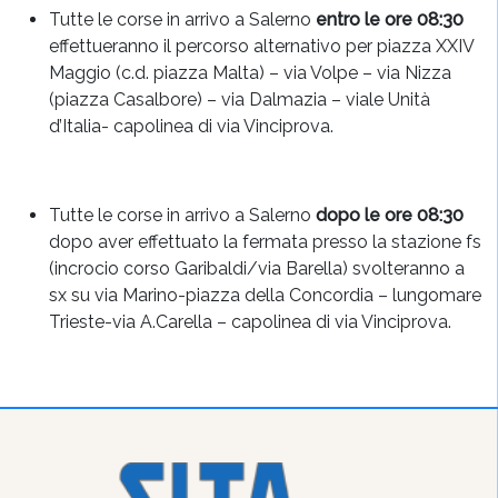
Tutte le corse in arrivo a Salerno
entro le ore 08:30
effettueranno il percorso alternativo per piazza XXIV
Maggio (c.d. piazza Malta) – via Volpe – via Nizza
(piazza Casalbore) – via Dalmazia – viale Unità
d’Italia- capolinea di via Vinciprova.
Tutte le corse in arrivo a Salerno
dopo le ore 08:30
dopo aver effettuato la fermata presso la stazione fs
(incrocio corso Garibaldi/via Barella) svolteranno a
sx su via Marino-piazza della Concordia – lungomare
Trieste-via A.Carella – capolinea di via Vinciprova.