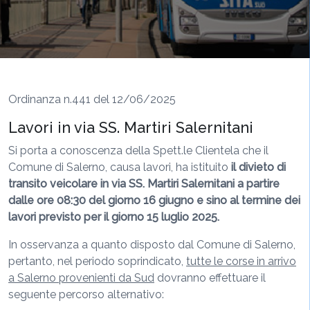
Ordinanza n.441 del 12/06/2025
Lavori in via SS. Martiri Salernitani
Si porta a conoscenza della Spett.le Clientela che il
Comune di Salerno, causa lavori, ha istituito
il divieto di
transito veicolare in via SS. Martiri Salernitani a partire
dalle ore 08:30 del giorno 16 giugno e sino al termine dei
lavori previsto per il giorno 15 luglio 2025.
In osservanza a quanto disposto dal Comune di Salerno,
pertanto, nel periodo soprindicato,
tutte le corse in arrivo
a Salerno provenienti da Sud
dovranno effettuare il
seguente percorso alternativo: