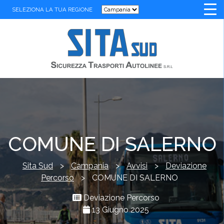
SELEZIONA LA TUA REGIONE
COMUNE DI SALERNO
Sita Sud
>
Campania
>
Avvisi
>
Deviazione
Percorso
>
COMUNE DI SALERNO
Deviazione Percorso
13 Giugno 2025