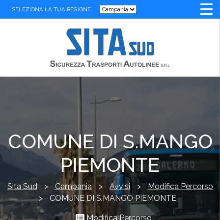
SELEZIONA LA TUA REGIONE
COMUNE DI S.MANGO
PIEMONTE
Sita Sud
>
Campania
>
Avvisi
>
Modifica Percorso
>
COMUNE DI S.MANGO PIEMONTE
Modifica Percorso