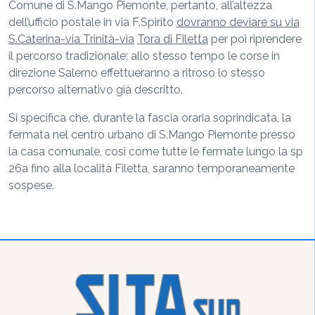
Comune di S.Mango Piemonte, pertanto, all’altezza
dell’ufficio postale in via F.Spirito
dovranno deviare su via
S.Caterina-via Trinità-via
Tora di Filetta
per poi riprendere
il percorso tradizionale; allo stesso tempo le corse in
direzione Salerno effettueranno a ritroso lo stesso
percorso alternativo già descritto.
Si specifica che, durante la fascia oraria soprindicata, la
fermata nel centro urbano di S.Mango Piemonte presso
la casa comunale, così come tutte le fermate lungo la sp
26a fino alla località Filetta, saranno temporaneamente
sospese.