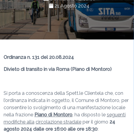
21 Agosto 2024
Ordinanza n. 131 del 20.08.2024
Divieto di transito in via Roma (Piano di Montoro)
Si porta a conoscenza della Spett.le Clientela che, con
l’ordinanza indicata in oggetto, il Comune di Montoro, per
consentire lo svolgimento di una manifestazione locale
nella frazione
Piano di Montoro
, ha disposto le
seguenti
modifiche alla
circolazione stradale
per il giorno
24
agosto 2024 dalle ore 16:00 alle ore 18:30
: