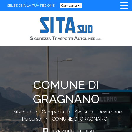
SELEZIONA LA TUA REGIONE
COMUNE DI
GRAGNANO
Sita Sud
>
Campania
>
Avvisi
>
Deviazione
Percorso
>
COMUNE DI GRAGNANO
Deviazione Percorso