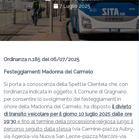
7 Luglio 2025
Ordinanza n.185 del 06/07/2025
Festeggiamenti Madonna del Carmelo
Si porta a conoscenza della Spett.le Clientela che, con
l’ordinanza indicata in oggetto, il Comune di Gragnano,
per consentire lo svolgimento dei festeggiamenti in
onore della Madonna del Carmelo, ha disposto
il divieto
di transito veicolare per il giorno 10 luglio 2025 dalle ore
19:30
e fino al termine della processione religiosa lungo il
percorso seguito dalla stessa
(via Carmine-piazza Aubry-
via Agerola-via Nuova San Leone-piazza Marconi-via