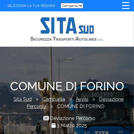
SELEZIONA LA TUA REGIONE
COMUNE DI FORINO
Sita Sud
>
Campania
>
Avvisi
>
Deviazione
Percorso
>
COMUNE DI FORINO
Deviazione Percorso
3 Marzo 2025