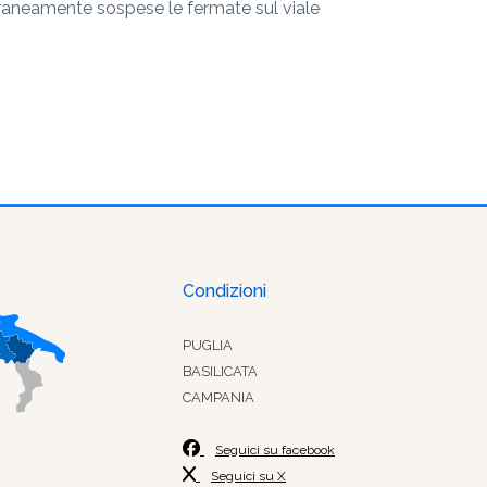
oraneamente sospese le fermate sul viale
Condizioni
PUGLIA
BASILICATA
CAMPANIA
Seguici su facebook
Seguici su X