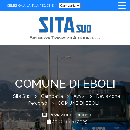
SELEZIONA LA TUA REGIONE
COMUNE DI EBOLI
Sita Sud
>
Campania
>
Avvisi
>
Deviazione
Percorso
>
COMUNE DI EBOLI
Deviazione Percorso
20 Ottobre 2025