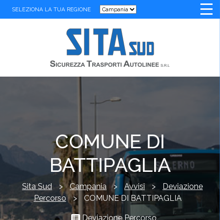
SELEZIONA LA TUA REGIONE
COMUNE DI
BATTIPAGLIA
Sita Sud
>
Campania
>
Avvisi
>
Deviazione
Percorso
>
COMUNE DI BATTIPAGLIA
Deviazione Percorso