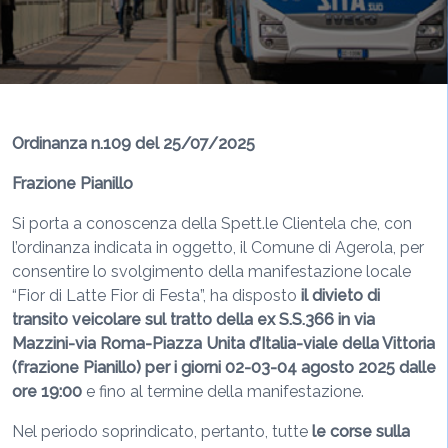
Ordinanza n.109 del 25/07/2025
Frazione Pianillo
Si porta a conoscenza della Spett.le Clientela che, con
l’ordinanza indicata in oggetto, il Comune di Agerola, per
consentire lo svolgimento della manifestazione locale
“Fior di Latte Fior di Festa”, ha disposto
il divieto di
transito veicolare sul tratto della ex S.S.366 in via
Mazzini-via Roma-Piazza Unita d’Italia-viale della Vittoria
(frazione Pianillo) per i giorni 02-03-04 agosto 2025 dalle
ore 19:00
e fino al termine della manifestazione.
Nel periodo soprindicato, pertanto, tutte
le corse sulla