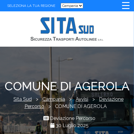
SELEZIONA LA TUA REGIONE
COMUNE DI AGEROLA
Sita Sud
>
Campania
>
Avvisi
>
Deviazione
Percorso
>
COMUNE DI AGEROLA
Deviazione Percorso
30 Luglio 2025