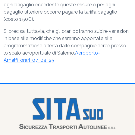
ogni bagaglio eccedente queste misure o per ogni
bagaglio ulteriore occorre pagare la tariffa bagaglio
(costo 1,50€).
Si precisa, tuttavia, che gli orari potranno subire variazioni
in base alle modifiche che saranno apportate alla
programmazione offerta dalle compagnie aeree presso
lo scalo aeroportuale di Salerno.
Aeroporto-
Amalfi_orari_07_04_25