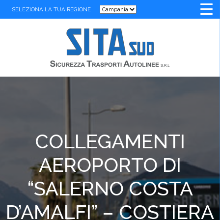
SELEZIONA LA TUA REGIONE
COLLEGAMENTI
AEROPORTO DI
“SALERNO COSTA
D’AMALFI” – COSTIERA