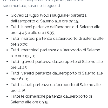
sperimentale, saranno i seguenti:
Giovedì 11 luglio (volo inaugurale) partenza
dall’aeroporto di Salerno alle ore 09:15.
Tutti i lunedì partenze dall’aeroporto di Salerno alle
ore 14:45 e alle ore 18:35;
Tutti i martedì partenza dall’aeroporto di Salerno alle
ore 20:00;
Tutti i mercoledì partenza dall’aeroporto di Salerno
alle ore 19:30;
Tutti i giovedì partenza dall’aeroporto di Salerno alle
ore 14:45;
Tutti i venerdì partenza dall’aeroporto di Salerno alle
ore 16:00;
Tutti i sabati partenza dall’aeroporto di Salerno alle
ore 11:15;
Tutte le domeniche partenza dall’aeroporto di
Salerno alle ore 09:15.