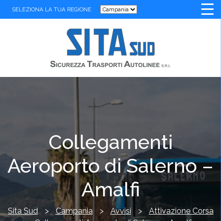
SELEZIONA LA TUA REGIONE
Collegamenti
Aeroporto di Salerno –
Amalfi
Sita Sud
>
Campania
>
Avvisi
>
Attivazione Corsa