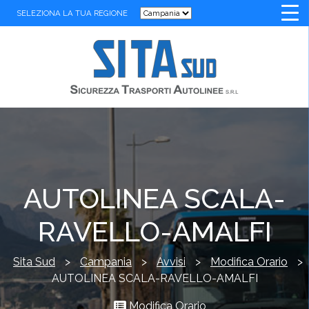
SELEZIONA LA TUA REGIONE
AUTOLINEA SCALA-
RAVELLO-AMALFI
Sita Sud
>
Campania
>
Avvisi
>
Modifica Orario
>
AUTOLINEA SCALA-RAVELLO-AMALFI
Modifica Orario