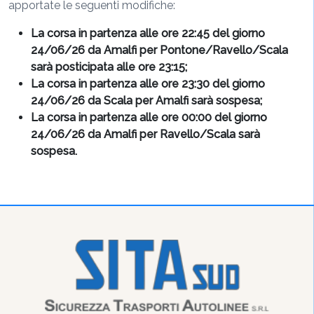
apportate le seguenti modifiche:
La corsa in partenza alle
ore 22:45 del giorno
24/06/26 da Amalfi per Pontone/Ravello/Scala
sarà posticipata alle ore 23:15;
La corsa in partenza alle
ore 23:30 del giorno
24/06/26 da Scala per Amalfi sarà sospesa;
La corsa in partenza alle
ore 00:00 del giorno
24/06/26 da Amalfi per Ravello/Scala sarà
sospesa.