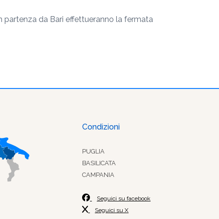
n partenza da Bari effettueranno la fermata
Condizioni
PUGLIA
BASILICATA
CAMPANIA
Seguici su facebook
Seguici su X