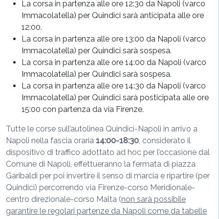
La corsa in partenza alle ore 12:30 da Napoli (varco
Immacolatella) per Quindici sarà anticipata alle ore
12:00.
La corsa in partenza alle ore 13:00 da Napoli (varco
Immacolatella) per Quindici sarà sospesa.
La corsa in partenza alle ore 14:00 da Napoli (varco
Immacolatella) per Quindici sarà sospesa.
La corsa in partenza alle ore 14:30 da Napoli (varco
Immacolatella) per Quindici sarà posticipata alle ore
15:00 con partenza da via Firenze.
Tutte le corse sull’autolinea Quindici-Napoli in arrivo a
Napoli nella fascia oraria
14:00-18:30
, considerato il
dispositivo di traffico adottato ad hoc per l’occasione dal
Comune di Napoli, effettueranno la fermata di piazza
Garibaldi per poi invertire il senso di marcia e ripartire (per
Quindici) percorrendo via Firenze-corso Meridionale-
centro direzionale-corso Malta (
non sarà possibile
garantire le regolari partenze da Napoli come da tabelle