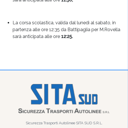
La corsa scolastica, valida dal lunedì al sabato, in
partenza alle ore 12:35 da Battipaglia per M.Rovella
sarà anticipata alle ore
12:25.
Sicurezza Trasporti Autolinee SITA SUD S.R.L.