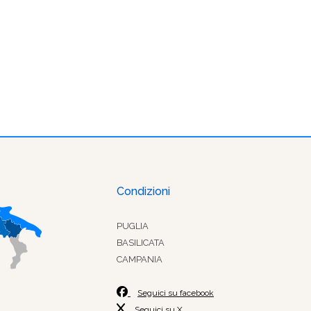
Condizioni
PUGLIA
BASILICATA
CAMPANIA
Seguici su facebook
Seguici su X